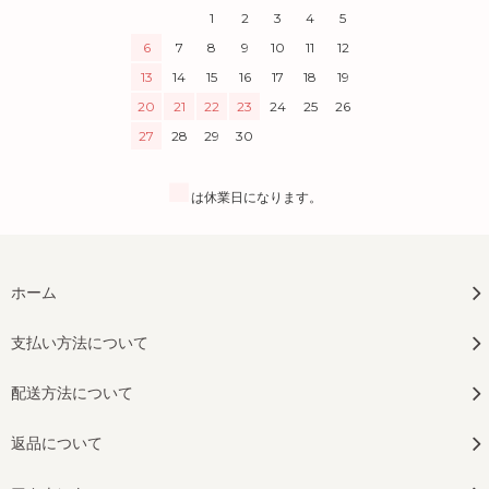
1
2
3
4
5
6
7
8
9
10
11
12
13
14
15
16
17
18
19
20
21
22
23
24
25
26
27
28
29
30
■
は休業日になります。
ホーム
支払い方法について
配送方法について
返品について