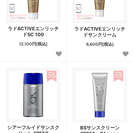
ラドACTIVEエンリッチ
ラドACTIVEエンリッチ
ドSC 100
ドサンクリーム
12,100円(税込)
6,600円(税込)
シアーフルイドサンスク
BSサンスクリーン