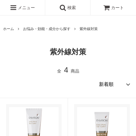
メニュー
検索
カート
ホーム
お悩み・効能・成分から探す
紫外線対策
紫外線対策
4
全
商品