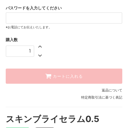
パスワードを入力してください
※お電話にてお伝えいたします。
購入数
カートに入れる
返品について
特定商取引法に基づく表記
スキンブライセラム0.5