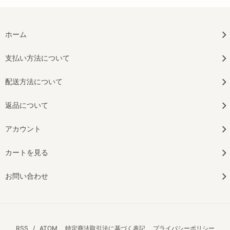
ホーム
支払い方法について
配送方法について
返品について
アカウント
カートを見る
お問い合わせ
RSS
/
ATOM
特定商法取引法に基づく表記
プライバシーポリシー