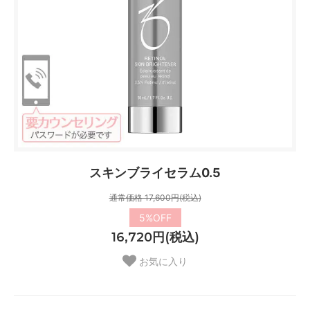
スキンブライセラム0.5
通常価格 17,600円(税込)
5%OFF
16,720円(税込)
お気に入り