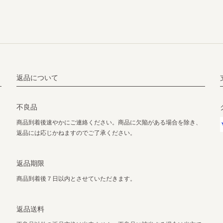
返品について
不良品
商品到着後速やかにご連絡ください。商品に欠陥がある場合を除き、
返品には応じかねますのでご了承ください。
返品期限
商品到着後７日以内とさせていただきます。
返品送料