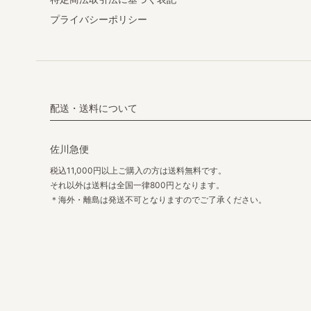
プライバシーポリシー
配送・送料について
佐川急便
税込11,000円以上ご購入の方は送料無料です。
それ以外は送料は全国一律800円となります。
＊海外・離島は発送不可となりますのでご了承ください。