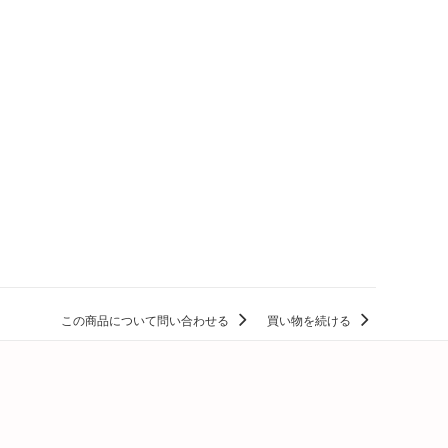
この商品について問い合わせる
買い物を続ける