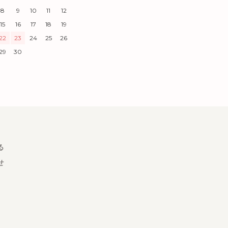
8
9
10
11
12
15
16
17
18
19
22
23
24
25
26
29
30
る
せ