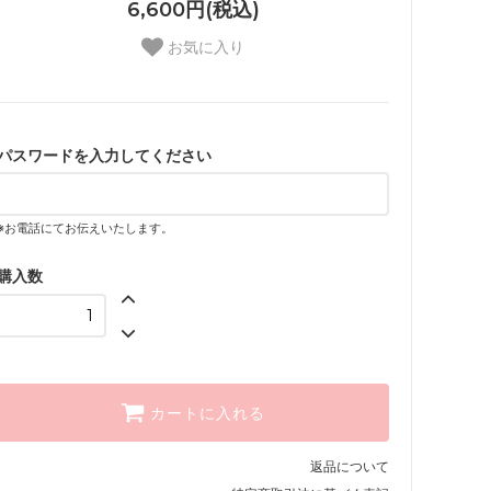
6,600円(税込)
お気に入り
パスワードを入力してください
※お電話にてお伝えいたします。
購入数
カートに入れる
返品について