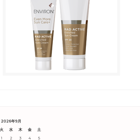
2026年9月
火
水
木
金
土
1
2
3
4
5