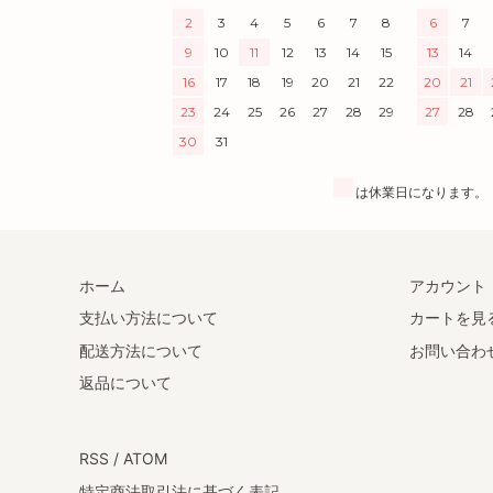
2
3
4
5
6
7
8
6
7
9
10
11
12
13
14
15
13
14
16
17
18
19
20
21
22
20
21
23
24
25
26
27
28
29
27
28
30
31
■
は休業日になります。
ホーム
アカウント
支払い方法について
カートを見
配送方法について
お問い合わ
返品について
RSS
/
ATOM
特定商法取引法に基づく表記