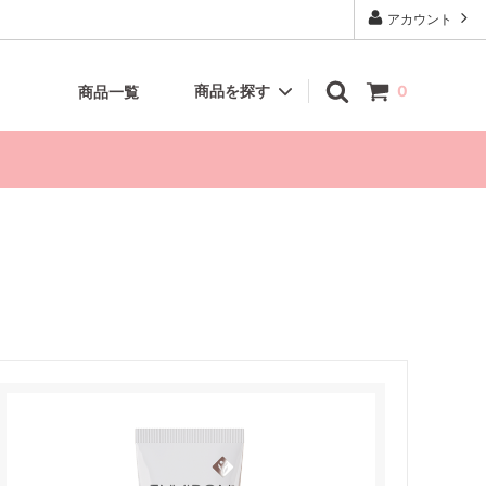
アカウント
商品を探す
0
商品一覧