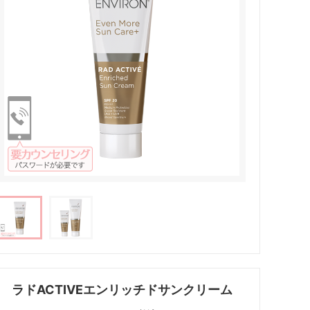
ラドACTIVEエンリッチドサンクリーム