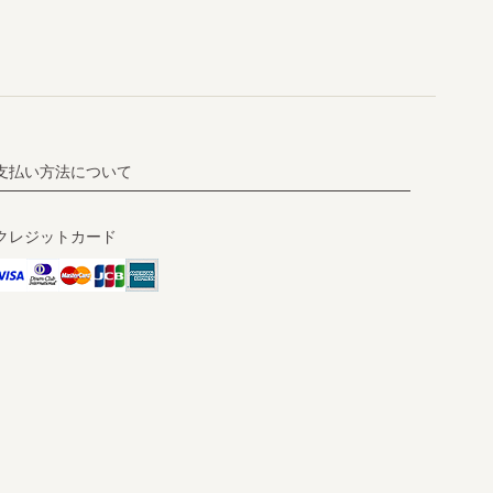
支払い方法について
クレジットカード