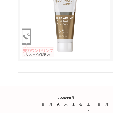
2026年8月
日
月
火
水
木
金
土
日
月
1