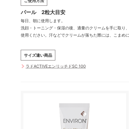
ご使用方法
パール 2粒大目安
毎日、朝に使用します。
洗顔・トーニング・保湿の後、適量のクリームを手に取り、
使用ください。汗などでクリームが落ちた際には、こまめ
サイズ違い商品
ラドACTIVEエンリッチドSC 100