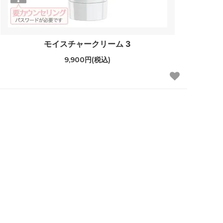
モイスチャークリーム 3
9,900円(税込)