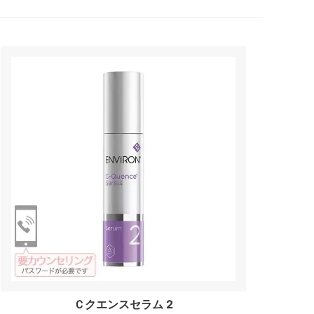
Ｃクエンスセラム 2