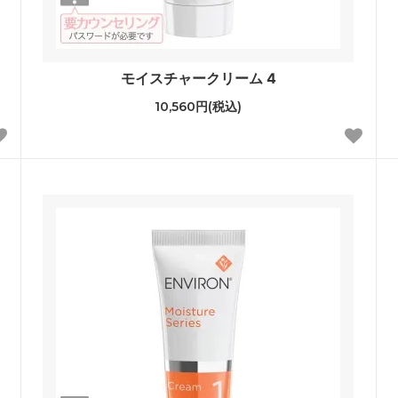
モイスチャークリーム 4
10,560円(税込)