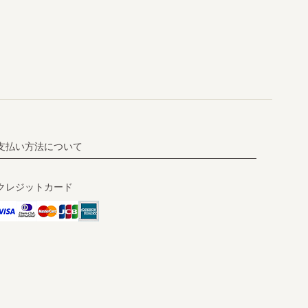
支払い方法について
クレジットカード