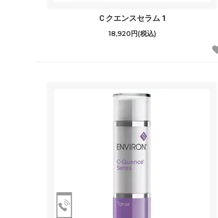
Ｃクエンスセラム 1
18,920円(税込)