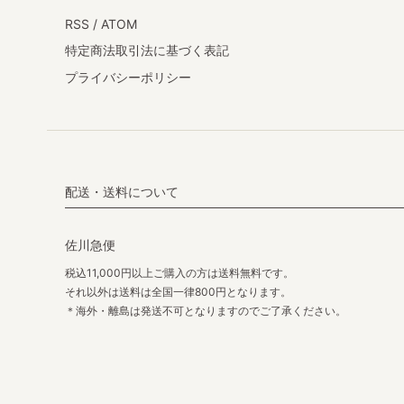
RSS
/
ATOM
特定商法取引法に基づく表記
プライバシーポリシー
配送・送料について
佐川急便
税込11,000円以上ご購入の方は送料無料です。
それ以外は送料は全国一律800円となります。
＊海外・離島は発送不可となりますのでご了承ください。