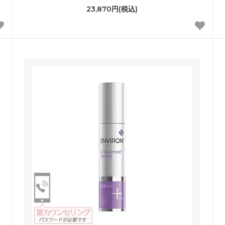
23,870円(税込)