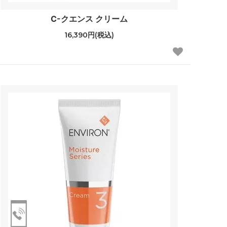
C-クエンス クリーム
16,390円(税込)