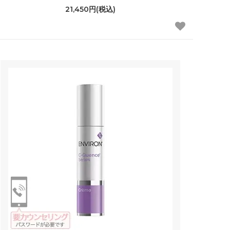
21,450円(税込)