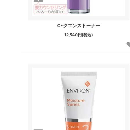
C-クエンストーナー
12,540円(税込)