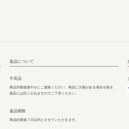
返品について
不良品
商品到着後速やかにご連絡ください。商品に欠陥がある場合を除き、
返品には応じかねますのでご了承ください。
返品期限
商品到着後７日以内とさせていただきます。