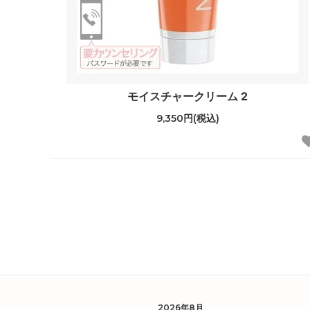
モイスチャークリーム 2
9,350円(税込)
2026年8月