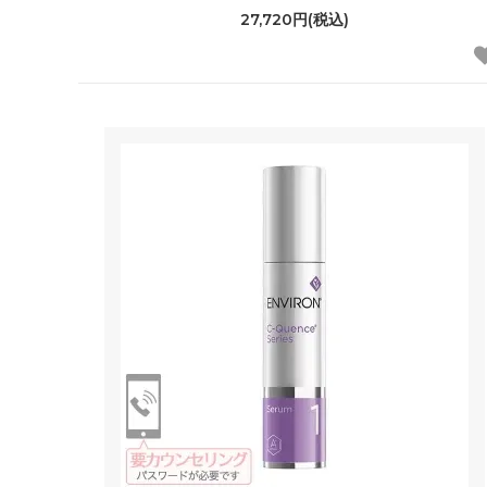
27,720円(税込)