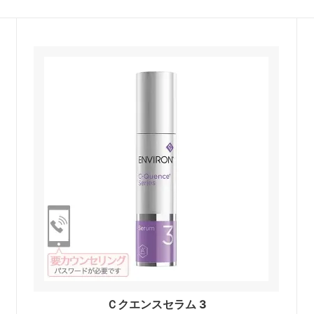
Ｃクエンスセラム 3