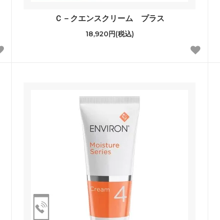
Ｃ－クエンスクリーム プラス
18,920円(税込)